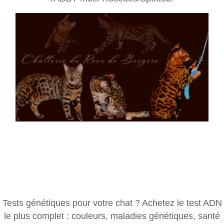
Tests génétiques pour votre chat ? Achetez le test ADN
le plus complet : couleurs, maladies génétiques, santé