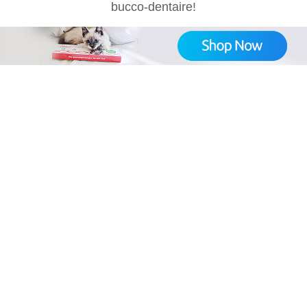
bucco-dentaire!