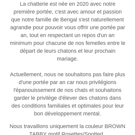
La chatterie est née en 2020 avec notre
première portée, c'est avec amour et passion
que notre famille de Bengal s'est naturellement
agrandie pour pouvoir vous offrir une portée par
an, tout en respectant un repos d'un an
minimum pour chacune de nos femelles entre le
départ de leurs chatons et leur prochain
mariage.
Actuellement, nous ne souhaitons pas faire plus
d'une portée par an car nous privilégions
l'épanouissement de nos chats et souhaitons
garder le privilège d'élever des chatons dans
des conditions familiales et optimales pour leur
bon développement mental.
Nous travaillons uniquement la couleur BROWN
TABBY motif Rosettes/Spotted.